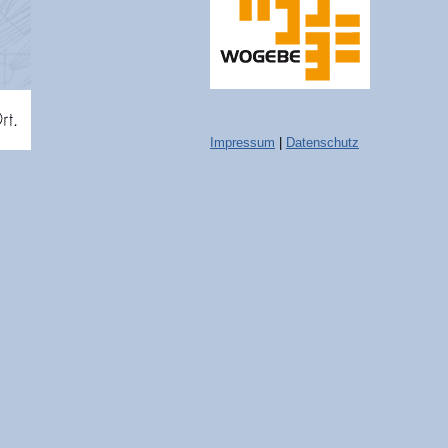
Impressum
|
Datenschutz